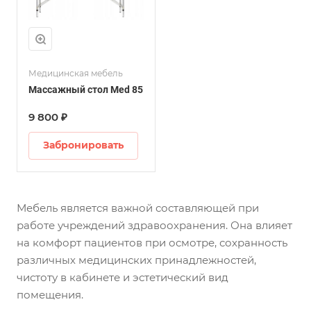
Медицинская мебель
Массажный стол Med 85
9 800 ₽
Забронировать
Мебель является важной составляющей при
работе учреждений здравоохранения. Она влияет
на комфорт пациентов при осмотре, сохранность
различных медицинских принадлежностей,
чистоту в кабинете и эстетический вид
помещения.