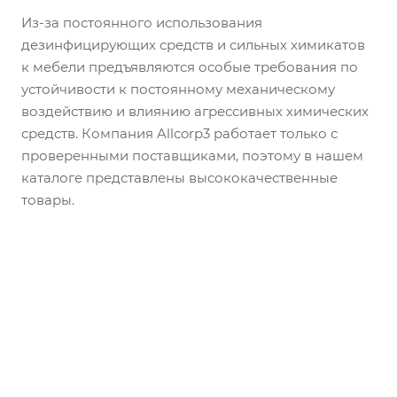
Из-за постоянного использования
дезинфицирующих средств и сильных химикатов
к мебели предъявляются особые требования по
устойчивости к постоянному механическому
воздействию и влиянию агрессивных химических
средств. Компания Allcorp3 работает только с
проверенными поставщиками, поэтому в нашем
каталоге представлены высококачественные
товары.