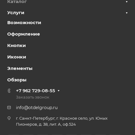
Каталог
Услуги
Возможности
Оформление
Кнопки
Иконки
Элементы
Обзоры
+7 962 729-08-55
Заказать звонок
info@otdelgroup.ru
г. Санкт-Петербург, г. Красное село, ул. Юных
Пионеров, д. 38, лит. А, оф.524