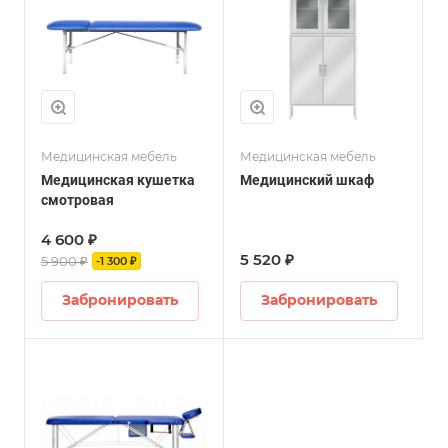
Медицинская мебель
Медицинская мебель
Медицинская кушетка
Медицинский шкаф
смотровая
4 600 ₽
5 520 ₽
5 900 ₽
-1 300 ₽
Забронировать
Забронировать