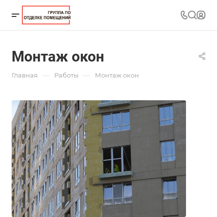
Монтаж окон
—
—
Главная
Работы
Монтаж окон