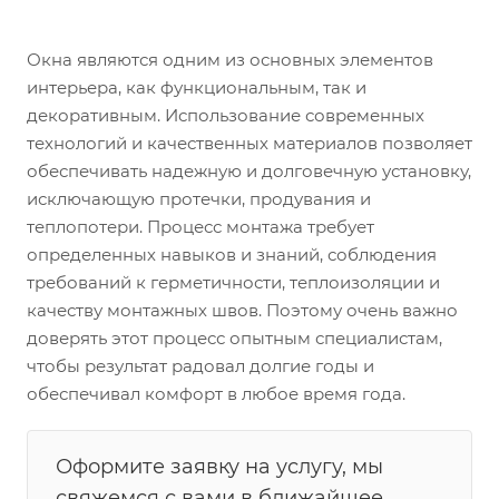
Окна являются одним из основных элементов
интерьера, как функциональным, так и
декоративным. Использование современных
технологий и качественных материалов позволяет
обеспечивать надежную и долговечную установку,
исключающую протечки, продувания и
теплопотери. Процесс монтажа требует
определенных навыков и знаний, соблюдения
требований к герметичности, теплоизоляции и
качеству монтажных швов. Поэтому очень важно
доверять этот процесс опытным специалистам,
чтобы результат радовал долгие годы и
обеспечивал комфорт в любое время года.
Оформите заявку на услугу, мы
свяжемся с вами в ближайшее