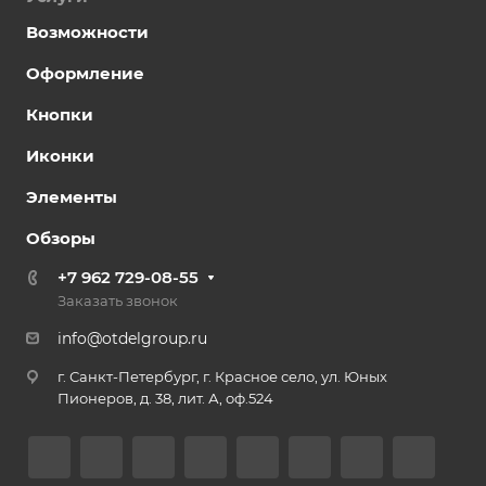
Возможности
Оформление
Кнопки
Иконки
Элементы
Обзоры
+7 962 729-08-55
Заказать звонок
info@otdelgroup.ru
г. Санкт-Петербург, г. Красное село, ул. Юных
Пионеров, д. 38, лит. А, оф.524