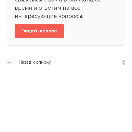
время и ответим на все
интересующие вопросы.
Задать вопрос
Назад к списку