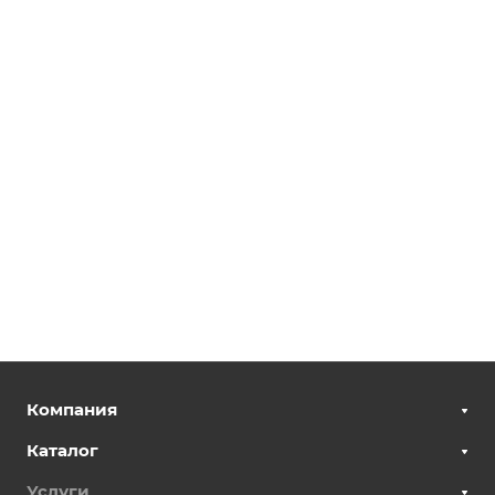
Компания
Каталог
Услуги