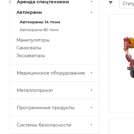
Аренда спецтехники
Стат
Автокраны
Автокраны 14 тонн
Автокраны 80 тонн
Манипуляторы
Самосвалы
Экскаваторы
Медицинское оборудование
Металлопрокат
Программные продукты
Системы безопасности