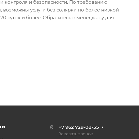
контроля и безопасности. По требованию
, возможны услуги без солярки по более низкой
20 суток и более. Обратитесь к менеджеру для
ти
+7 962 729-08-55
Заказать звонок