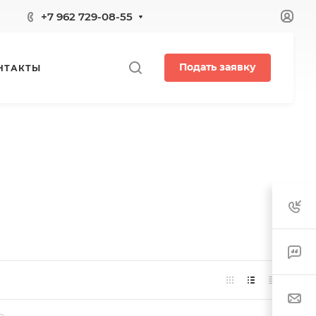
+7 962 729-08-55
Подать заявку
НТАКТЫ