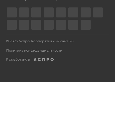
© 2026 Аспро: Корпоративный сайт 3.0
Политика конфиденциальности
Разработано в