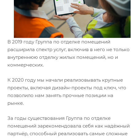
В 2019 году Группа по отделке помещений
расширила спектр услуг, включив в него не только
внутреннюю отделку жилых помещений, но и
коммерческих.
К 2020 году мы начали реализовывать крупные
проекты, включая дизайн-проекты под ключ, что
позволило нам занять прочные позиции на
рынке.
За годы существования Группа по отделке
помещений зарекомендовала себя как надёжный
партнёр, способный реализовать самые сложные