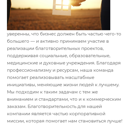
уверенны, что бизнес должен быть частью чего-то
большего — и активно принимаем участие в
реализации благотворительных проектов,
поддерживая социальные, образовательные,
медицинские и духовные учреждения. Благодаря
профессионализму и ресурсам, наша команда
помогает реализовывать масштабные
инициативы, меняющие жизни людей к лучшему.
Мы подходим к таким задачам с тем же
вниманием и стандартами, что и к коммерческим
заказам. Благотворительность для нашей
компании является частью корпоративной
миссии, которая помогает нам становиться лучше!