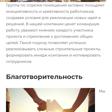
Группа по отделке помещений активно поощряет
инициативность и креативность работников,
создавая условия для реализации новых идей и
решений. В нашей компании ценят командную
работу, уважают мнению каждого участника
проекта и стремление к достижению общих
целей. Такой подход позволяет успешно
реализовывать сложные строительные проекты,
формировать имидж компании и мотивировать
сотрудников.
Благотворительность
Мы