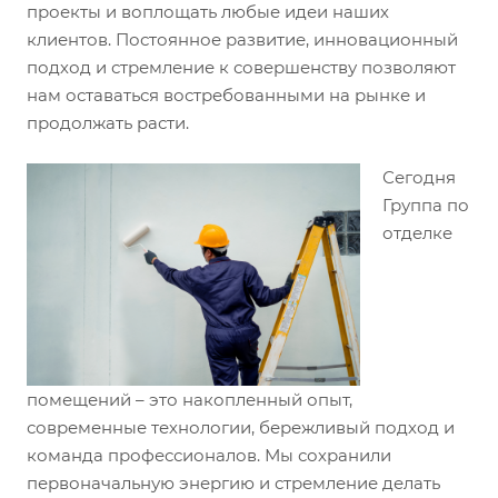
проекты и воплощать любые идеи наших
клиентов. Постоянное развитие, инновационный
подход и стремление к совершенству позволяют
нам оставаться востребованными на рынке и
продолжать расти.
Сегодня
Группа по
отделке
помещений – это накопленный опыт,
современные технологии, бережливый подход и
команда профессионалов. Мы сохранили
первоначальную энергию и стремление делать