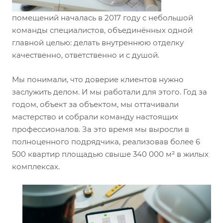
помещений началась в 2017 году с небольшой
команды специалистов, объединённых одной
главной целью: делать внутреннюю отделку
качественно, ответственно и с душой.
Мы понимали, что доверие клиентов нужно
заслужить делом. И мы работали для этого. Год за
годом, объект за объектом, мы оттачивали
мастерство и собрали команду настоящих
профессионалов. За это время мы выросли в
полноценного подрядчика, реализовав более 6
500 квартир площадью свыше 340 000 м² в жилых
комплексах.