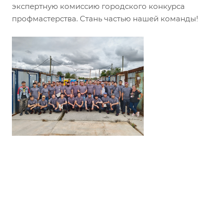
экспертную комиссию городского конкурса
профмастерства. Стань частью нашей команды!