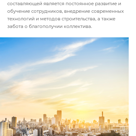
составляющей является постоянное развитие и
обучение сотрудников, внедрение современных
технологий и методов строительства, а также
забота о благополучии коллектива.