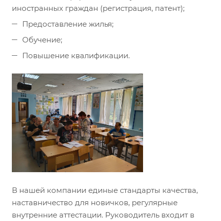
иностранных граждан (регистрация, патент);
Предоставление жилья;
Обучение;
Повышение квалификации.
В нашей компании единые стандарты качества,
наставничество для новичков, регулярные
внутренние аттестации. Руководитель входит в