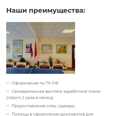
Наши преимущества:
Оформление по ТК РФ
Своевременная выплата заработной платы
(строго 2 раза в месяц);
Предоставление спец. одежды;
Помощь в оформлении документов для