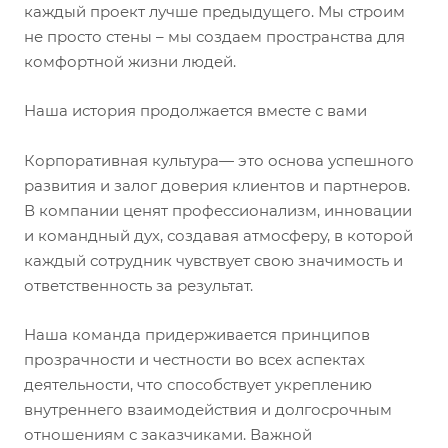
каждый проект лучше предыдущего. Мы строим
не просто стены – мы создаем пространства для
комфортной жизни людей.
Наша история продолжается вместе с вами
Корпоративная культура— это основа успешного
развития и залог доверия клиентов и партнеров.
В компании ценят профессионализм, инновации
и командный дух, создавая атмосферу, в которой
каждый сотрудник чувствует свою значимость и
ответственность за результат.
Наша команда придерживается принципов
прозрачности и честности во всех аспектах
деятельности, что способствует укреплению
внутреннего взаимодействия и долгосрочным
отношениям с заказчиками. Важной