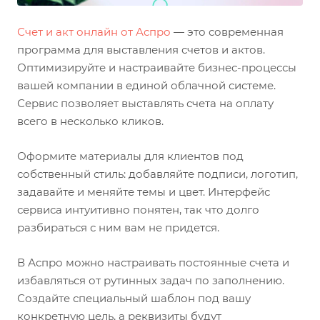
Счет и акт онлайн от Аспро
— это современная
программа для выставления счетов и актов.
Оптимизируйте и настраивайте бизнес-процессы
вашей компании в единой облачной системе.
Сервис позволяет выставлять счета на оплату
всего в несколько кликов.
Оформите материалы для клиентов под
собственный стиль: добавляйте подписи, логотип,
задавайте и меняйте темы и цвет. Интерфейс
сервиса интуитивно понятен, так что долго
разбираться с ним вам не придется.
В Аспро можно настраивать постоянные счета и
избавляться от рутинных задач по заполнению.
Создайте специальный шаблон под вашу
конкретную цель, а реквизиты будут