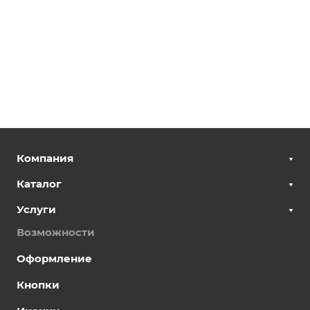
Компания
Каталог
Услуги
Возможности
Оформление
Кнопки