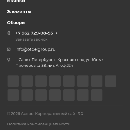
Иконки
Элементы
Обзоры
+7 962 729-08-55
Заказать звонок
info@otdelgroup.ru
г. Санкт-Петербург, г. Красное село, ул. Юных
Пионеров, д. 38, лит. А, оф.524
© 2026 Аспро: Корпоративный сайт 3.0
Политика конфиденциальности