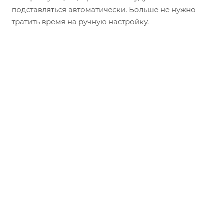
подставляться автоматически. Больше не нужно
тратить время на ручную настройку.