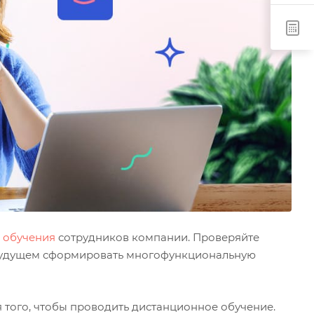
 обучения
сотрудников компании. Проверяйте
в будущем сформировать многофункциональную
того, чтобы проводить дистанционное обучение.