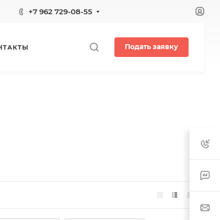
+7 962 729-08-55
Подать заявку
НТАКТЫ