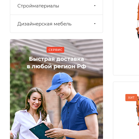
Стройматериалы
Дизайнерская мебель
ХИТ