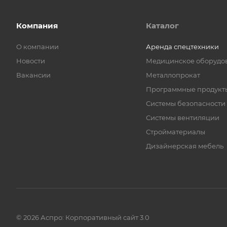
Компания
Каталог
О компании
Аренда спецтехники
Новости
Медицинское оборудо
Вакансии
Металлопрокат
Программные продукт
Системы безопасности
Системы вентиляции
Стройматериалы
Дизайнерская мебель
© 2026 Аспро: Корпоративный сайт 3.0