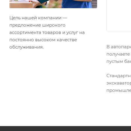
Цель нашей компании —
предложение широкого
ассортимента товаров и услуг на
постоянно высоком качестве
В автопар
обслуживания.
получаете
пустым ба
Стандартн
экскавато
промышлен