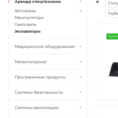
Аренда спецтехники
Стат
Автокраны
Глуб
Манипуляторы
Самосвалы
Экскаваторы
НОВИ
Медицинское оборудование
Металлопрокат
Программные продукты
Системы безопасности
Системы вентиляции