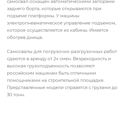
самосвал оснащен автоматическими запорами
заднего борта, которые открываются при
подъеме платформы. У машины
электропневматическое управление подъемом,
которое осуществляется из кабины. Имеется
обогрев днища.
Самосвалы для погрузочно-разгрузочных работ
сдаются в аренду от 2х смен. Вездеходность и
высокая грузоподъемность позволяют
российским машинам быть отличными
помощниками на строительной площадке.
Представленные модели справятся с грузами до
30 тонн.