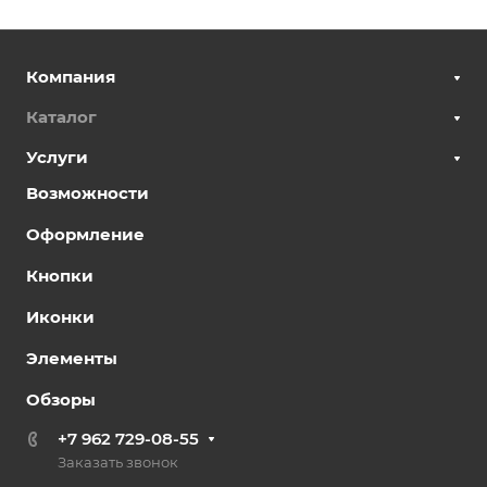
Компания
Каталог
Услуги
Возможности
Оформление
Кнопки
Иконки
Элементы
Обзоры
+7 962 729-08-55
Заказать звонок