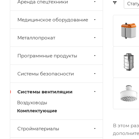
Аренда спецтехники
Стат
Медицинское оборудование
Металлопрокат
Программные продукты
Системы безопасности
Системы вентиляции
Воздуховоды
Комплектующие
В этом ра
Стройматериалы
дополните