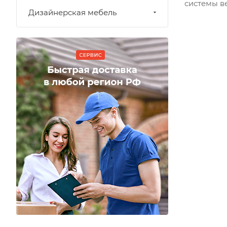
системы в
Дизайнерская мебель