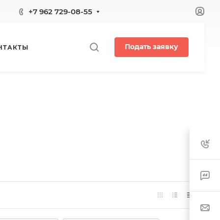
+7 962 729-08-55
Подать заявку
НТАКТЫ