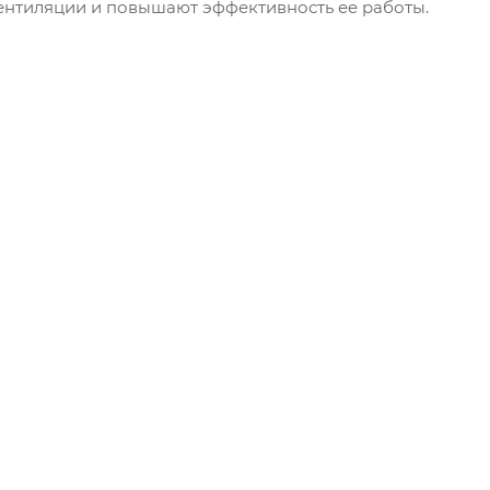
ентиляции и повышают эффективность ее работы.