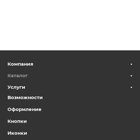
Компания
Каталог
Услуги
Возможности
Оформление
Кнопки
Иконки