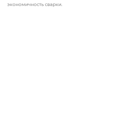
экономичность сварки.