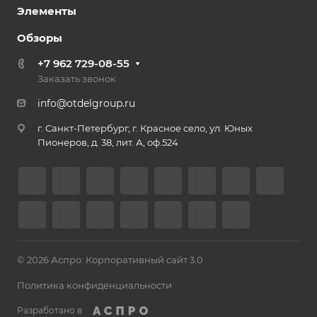
Элементы
Обзоры
+7 962 729-08-55
Заказать звонок
info@otdelgroup.ru
г. Санкт-Петербург, г. Красное село, ул. Юных
Пионеров, д. 38, лит. А, оф.524
© 2026 Аспро: Корпоративный сайт 3.0
Политика конфиденциальности
Разработано в